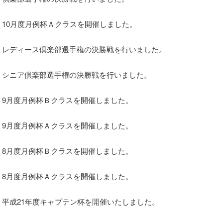
10月度月例杯Ａクラスを開催しました。
レディース倶楽部選手権の決勝戦を行いました。
シニア倶楽部選手権の決勝戦を行いました。
9月度月例杯Ｂクラスを開催しました。
9月度月例杯Ａクラスを開催しました。
8月度月例杯Ｂクラスを開催しました。
8月度月例杯Ａクラスを開催しました。
平成21年度キャプテン杯を開催いたしました。