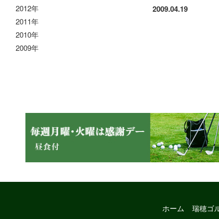
2012年
2009.04.19
2011年
2010年
2009年
ホーム
瑞穂ゴ