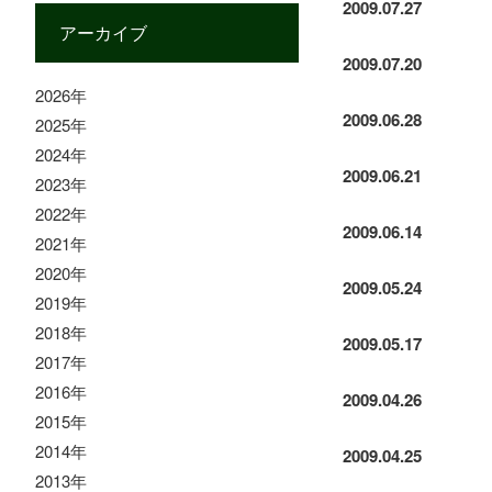
2009.07.27
アーカイブ
2009.07.20
2026年
2009.06.28
2025年
2024年
2009.06.21
2023年
2022年
2009.06.14
2021年
2020年
2009.05.24
2019年
2018年
2009.05.17
2017年
2016年
2009.04.26
2015年
2014年
2009.04.25
2013年