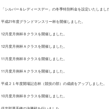
「シルバー＆レディースデー」の冬季特別料金を設定いたしまし
平成21年度グランドマンスリー杯を開催しました。
12月度月例杯Ｂクラスを開催しました。
12月度月例杯Ａクラスを開催しました。
11月度月例杯Ｂクラスを開催しました。
11月度月例杯Ａクラスを開催しました。
平成２１年度開場記念杯（競技の部）の成績をアップしました。
10月度月例杯Ｂクラスを開催しました。
倶楽部選手権の決勝戦を行いました。