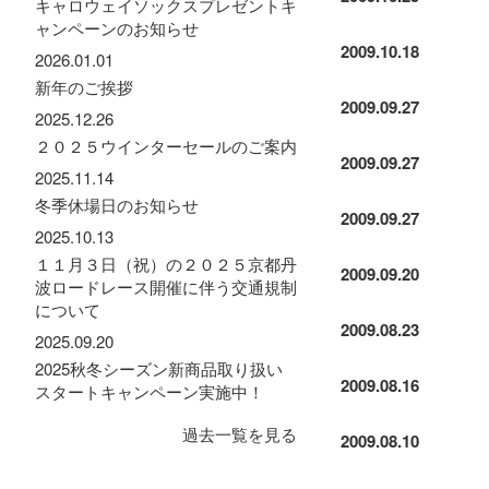
キャロウェイソックスプレゼントキ
ャンペーンのお知らせ
2009.10.18
2026.01.01
新年のご挨拶
2009.09.27
2025.12.26
２０２５ウインターセールのご案内
2009.09.27
2025.11.14
冬季休場日のお知らせ
2009.09.27
2025.10.13
１１月３日（祝）の２０２５京都丹
2009.09.20
波ロードレース開催に伴う交通規制
について
2009.08.23
2025.09.20
2025秋冬シーズン新商品取り扱い
2009.08.16
スタートキャンペーン実施中！
過去一覧を見る
2009.08.10