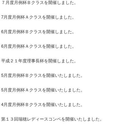
７月度月例杯Ｂクラスを開催しました。
7月度月例杯Ａクラスを開催しました。
6月度月例杯Ｂクラスを開催しました。
6月度月例杯Ａクラスを開催しました。
平成２１年度理事長杯を開催しました。
5月度月例杯Ｂクラスを開催いたしました。
5月度月例杯Ａクラスを開催いたしました。
4月度月例杯Ｂクラスを開催いたしました。
第１３回瑞穂レディースコンペを開催いたしました。